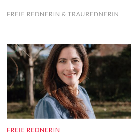
FREIE REDNERIN & TRAUREDNERIN
FREIE REDNERIN