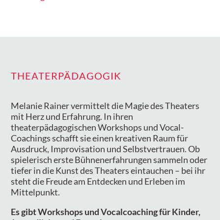
THEATERPÄDAGOGIK
Melanie Rainer vermittelt die Magie des Theaters
mit Herz und Erfahrung. In ihren
theaterpädagogischen Workshops und Vocal-
Coachings schafft sie einen kreativen Raum für
Ausdruck, Improvisation und Selbstvertrauen. Ob
spielerisch erste Bühnenerfahrungen sammeln oder
tiefer in die Kunst des Theaters eintauchen – bei ihr
steht die Freude am Entdecken und Erleben im
Mittelpunkt.
Es gibt Workshops und Vocalcoaching für Kinder,