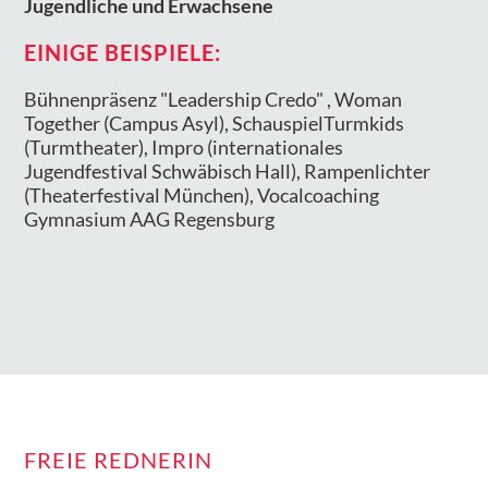
Jugendliche und Erwachsene
EINIGE BEISPIELE:
Bühnenpräsenz "Leadership Credo" , Woman
Together (Campus Asyl), SchauspielTurmkids
(Turmtheater), Impro (internationales
Jugendfestival Schwäbisch Hall), Rampenlichter
(Theaterfestival München), Vocalcoaching
Gymnasium AAG Regensburg
FREIE REDNERIN