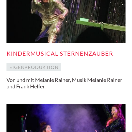
KINDERMUSICAL STERNENZAUBER
EIGENPRODUKTION
Von und mit Melanie Rainer, Musik Melanie Rainer
und Frank Helfer.