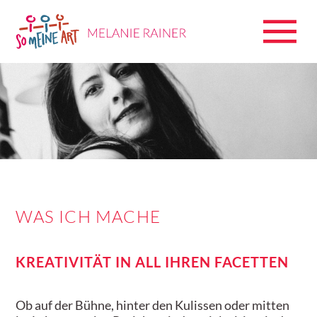
WAS ICH MACHE
KREATIVITÄT IN ALL IHREN FACETTEN
Ob auf der Bühne, hinter den Kulissen oder mitten