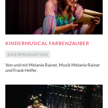
KINDERMUSICAL FARBENZAUBER
EIGENPRODUKTION
Von und mit Melanie Rainer, Musik Melanie Rainer
und Frank Helfer.