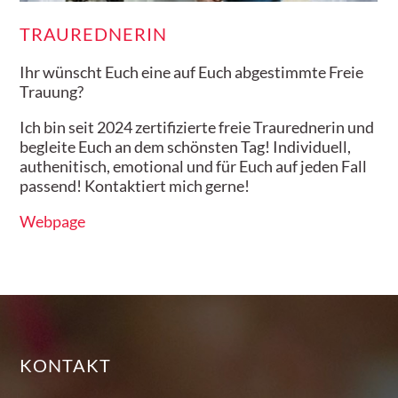
TRAUREDNERIN
Ihr wünscht Euch eine auf Euch abgestimmte Freie
Trauung?
Ich bin seit 2024 zertifizierte freie Traurednerin und
begleite Euch an dem schönsten Tag! Individuell,
authenitisch, emotional und für Euch auf jeden Fall
passend! Kontaktiert mich gerne!
Webpage
KONTAKT