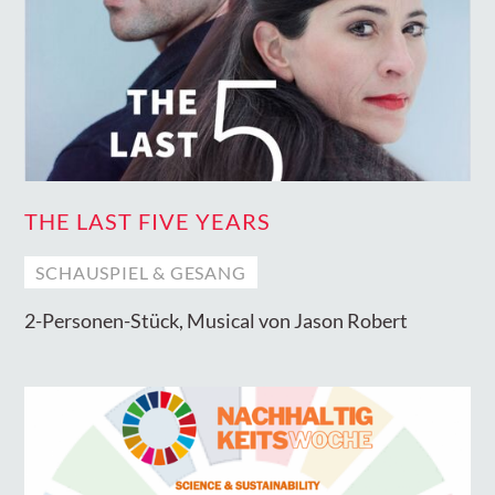
THE LAST FIVE YEARS
SCHAUSPIEL & GESANG
2-Personen-Stück, Musical von Jason Robert