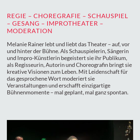
REGIE – CHOREGRAFIE – SCHAUSPIEL
– GESANG – IMPROTHEATER –
MODERATION
Melanie Rainer lebt und liebt das Theater – auf, vor
und hinter der Bühne. Als Schauspielerin, Sängerin
und Impro-Künstlerin begeistert sie ihr Publikum,
als Regisseurin, Autorin und Choreografin bringt sie
kreative Visionen zum Leben. Mit Leidenschaft für
das gesprochene Wort moderiert sie
Veranstaltungen und erschafft einzigartige
Bühnenmomente – mal geplant, mal ganz spontan.