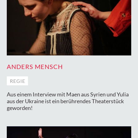
ANDERS MENSCH
REGIE
Aus einem Interview mit Maen aus Syrien und Yulia
aus der Ukraine ist ein berührendes Theaterstück
geworden!