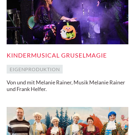
KINDERMUSICAL GRUSELMAGIE
EIGENPRODUKTION
Von und mit Melanie Rainer, Musik Melanie Rainer
und Frank Helfer.