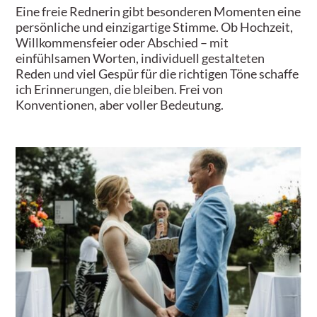
Eine freie Rednerin gibt besonderen Momenten eine
persönliche und einzigartige Stimme. Ob Hochzeit,
Willkommensfeier oder Abschied – mit
einfühlsamen Worten, individuell gestalteten
Reden und viel Gespür für die richtigen Töne schaffe
ich Erinnerungen, die bleiben. Frei von
Konventionen, aber voller Bedeutung.