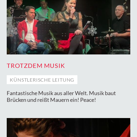
TROTZDEM MUSIK
KÜNSTLERISCHE LEITUNG
Fantastische Musik aus aller Welt. Musik baut
Brücken und reißt Mauern ein! Peace!