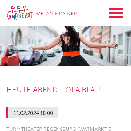
HEUTE ABEND: LOLA BLAU
11.02.2024 18:00
TURMTHEATER REGENSBURG (WATMARKT 5,