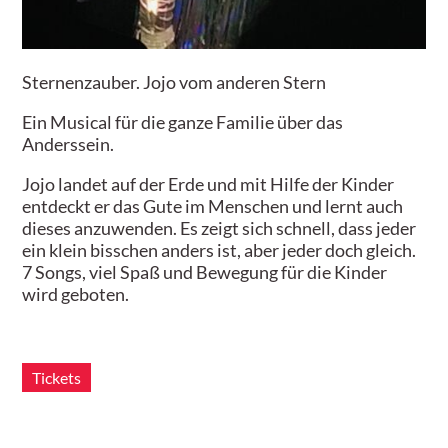
Sternenzauber. Jojo vom anderen Stern
Ein Musical für die ganze Familie über das
Anderssein.
Jojo landet auf der Erde und mit Hilfe der Kinder
entdeckt er das Gute im Menschen und lernt auch
dieses anzuwenden. Es zeigt sich schnell, dass jeder
ein klein bisschen anders ist, aber jeder doch gleich.
7 Songs, viel Spaß und Bewegung für die Kinder
wird geboten.
Tickets