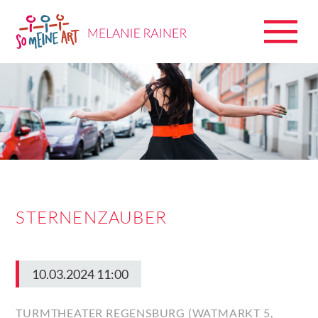
STERNENZAUBER
10.03.2024 11:00
TURMTHEATER REGENSBURG (WATMARKT 5,